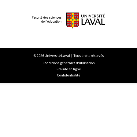
© 2026 Université Laval
Tous droits réservés
Conditions générales d'utilisation
Fraude en ligne
Confidentialité