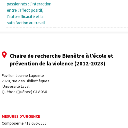
passionnés : l’interaction
entre l’affect positif,
l’auto-efficacité et la
satisfaction au travail
Chaire de recherche Bienêtre à l’école et
prévention de la violence (2012-2023)
Pavillon Jeanne-Lapointe
2320, rue des Bibliothèques
 Université Laval
Québec (Québec) G1V 0A6
MESURES D'URGENCE
Composer le
418 656-5555