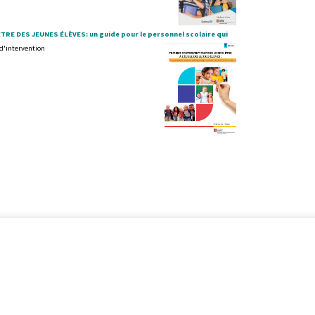
E DES JEUNES ÉLÈVES: un guide pour le personnel scolaire qui
d'intervention