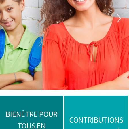
BIENÊTRE POUR
CONTRIBUTIONS
TOUS EN