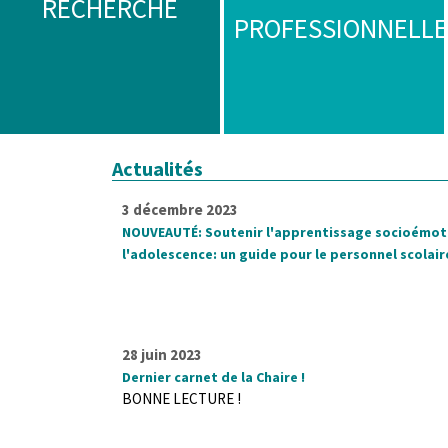
RECHERCHE
PROFESSIONNELLE
Actualités
3 décembre 2023
NOUVEAUTÉ: Soutenir l'apprentissage socioémot
l'adolescence: un guide pour le personnel scolair
28 juin 2023
Dernier carnet de la Chaire !
BONNE LECTURE !