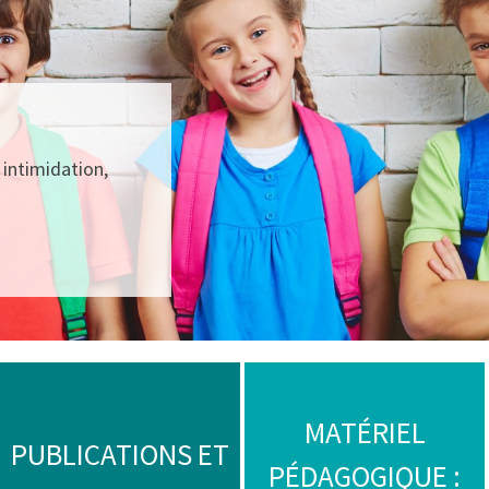
intimidation,
MATÉRIEL
PUBLICATIONS ET
PÉDAGOGIQUE :