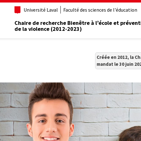
Université Laval
Faculté des sciences de l'éducation
Chaire de recherche Bienêtre à l’école et prévent
de la violence (2012-2023)
Créée en 2012, la Ch
mandat le 30 juin 20