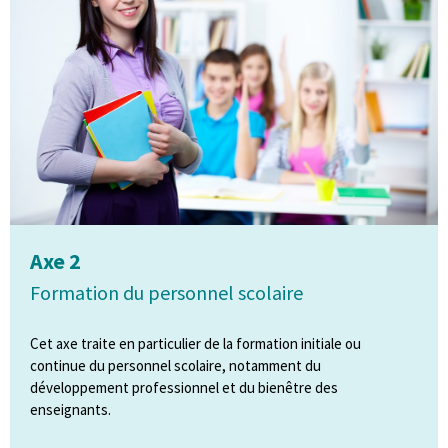
Axe 2
Formation du personnel scolaire
Cet axe traite en particulier de la formation initiale ou
continue du personnel scolaire, notamment du
développement professionnel et du bienêtre des
enseignants.