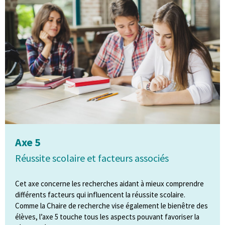
Axe 5
Réussite scolaire et facteurs associés
Cet axe concerne les recherches aidant à mieux comprendre
différents facteurs qui influencent la réussite scolaire.
Comme la Chaire de recherche vise également le bienêtre des
élèves, l’axe 5 touche tous les aspects pouvant favoriser la