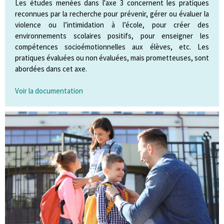
Les études menées dans l'axe 3 concernent les pratiques
reconnues par la recherche pour prévenir, gérer ou évaluer la
violence ou l’intimidation à l’école, pour créer des
environnements scolaires positifs, pour enseigner les
compétences socioémotionnelles aux élèves, etc. Les
pratiques évaluées ou non évaluées, mais prometteuses, sont
abordées dans cet axe.
Voir la documentation