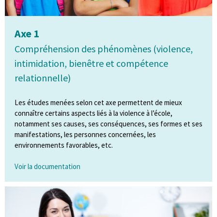
Axe 1
Compréhension des phénomènes (violence,
intimidation, bienêtre et compétence
relationnelle)
Les études menées selon cet axe permettent de mieux
connaître certains aspects liés à la violence à l’école,
notamment ses causes, ses conséquences, ses formes et ses
manifestations, les personnes concernées, les
environnements favorables, etc.
Voir la documentation