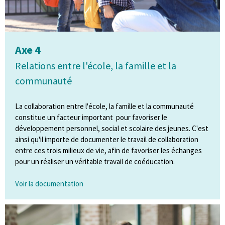
Axe 4
Relations entre l'école, la famille et la
communauté
La collaboration entre l'école, la famille et la communauté
constitue un facteur important pour favoriser le
développement personnel, social et scolaire des jeunes. C'est
ainsi qu'il importe de documenter le travail de collaboration
entre ces trois milieux de vie, afin de favoriser les échanges
pour un réaliser un véritable travail de coéducation.
Voir la documentation