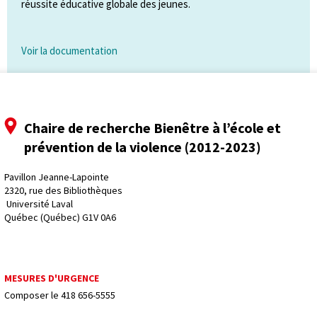
réussite éducative globale des jeunes.
Voir la documentation
Chaire de recherche Bienêtre à l’école et
prévention de la violence (2012-2023)
Pavillon Jeanne-Lapointe
2320, rue des Bibliothèques
 Université Laval
Québec (Québec) G1V 0A6
MESURES D'URGENCE
Composer le
418 656-5555