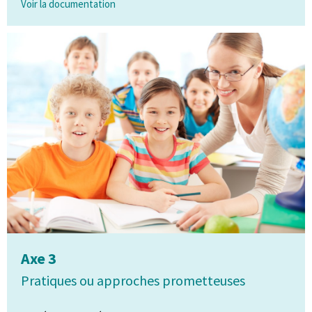
Voir la documentation
Axe 3
Pratiques ou approches prometteuses