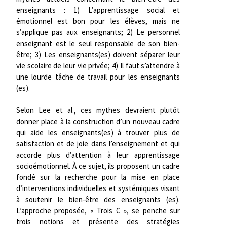
enseignants : 1) L’apprentissage social et
émotionnel est bon pour les élèves, mais ne
s’applique pas aux enseignants; 2) Le personnel
enseignant est le seul responsable de son bien-
être; 3) Les enseignants(es) doivent séparer leur
vie scolaire de leur vie privée; 4) Il faut s’attendre à
une lourde tâche de travail pour les enseignants
(es).
Selon Lee et al., ces mythes devraient plutôt
donner place à la construction d’un nouveau cadre
qui aide les enseignants(es) à trouver plus de
satisfaction et de joie dans l’enseignement et qui
accorde plus d’attention à leur apprentissage
socioémotionnel. À ce sujet, ils proposent un cadre
fondé sur la recherche pour la mise en place
d’interventions individuelles et systémiques visant
à soutenir le bien-être des enseignants (es).
L’approche proposée, « Trois C », se penche sur
trois notions et présente des stratégies