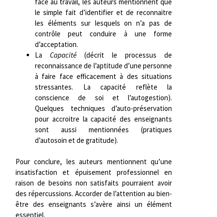
face au travail, les auteurs mentionnent que
le simple fait d’identifier et de reconnaitre
les éléments sur lesquels on n’a pas de
contrôle peut conduire à une forme
d’acceptation.
La
Capacité
(décrit le processus de
reconnaissance de l’aptitude d’une personne
à faire face efficacement à des situations
stressantes. La capacité reflète la
conscience de soi et l’autogestion).
Quelques techniques d’auto-préservation
pour accroitre la capacité des enseignants
sont aussi mentionnées (pratiques
d’autosoin et de gratitude).
Pour conclure, les auteurs mentionnent qu’une
insatisfaction et épuisement professionnel en
raison de besoins non satisfaits pourraient avoir
des répercussions. Accorder de l’attention au bien-
être des enseignants s’avère ainsi un élément
essentiel.