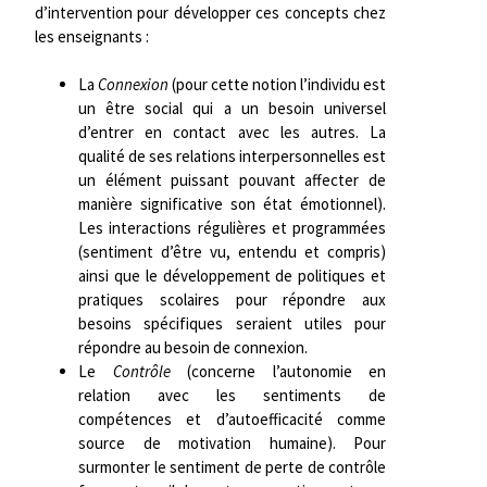
d’intervention pour développer ces concepts chez
les enseignants :
La
Connexion
(pour cette notion l’individu est
un être social qui a un besoin universel
d’entrer en contact avec les autres. La
qualité de ses relations interpersonnelles est
un élément puissant pouvant affecter de
manière significative son état émotionnel).
Les interactions régulières et programmées
(sentiment d’être vu, entendu et compris)
ainsi que le développement de politiques et
pratiques scolaires pour répondre aux
besoins spécifiques seraient utiles pour
répondre au besoin de connexion.
Le
Contrôle
(concerne l’autonomie en
relation avec les sentiments de
compétences et d’autoefficacité comme
source de motivation humaine). Pour
surmonter le sentiment de perte de contrôle