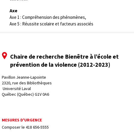
Axe
Axe 1 : Compréhension des phénomènes,
Axe 5 : Réussite scolaire et facteurs associés
Chaire de recherche Bienêtre à l’école et
prévention de la violence (2012-2023)
Pavillon Jeanne-Lapointe
2320, rue des Bibliothèques
 Université Laval
Québec (Québec) G1V 0A6
MESURES D'URGENCE
Composer le
418 656-5555