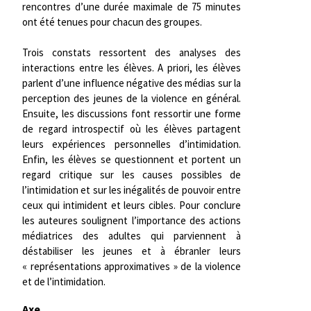
rencontres d’une durée maximale de 75 minutes
ont été tenues pour chacun des groupes.
Trois constats ressortent des analyses des
interactions entre les élèves. A priori, les élèves
parlent d’une influence négative des médias sur la
perception des jeunes de la violence en général.
Ensuite, les discussions font ressortir une forme
de regard introspectif où les élèves partagent
leurs expériences personnelles d’intimidation.
Enfin, les élèves se questionnent et portent un
regard critique sur les causes possibles de
l’intimidation et sur les inégalités de pouvoir entre
ceux qui intimident et leurs cibles. Pour conclure
les auteures soulignent l’importance des actions
médiatrices des adultes qui parviennent à
déstabiliser les jeunes et à ébranler leurs
« représentations approximatives » de la violence
et de l’intimidation.
Axe