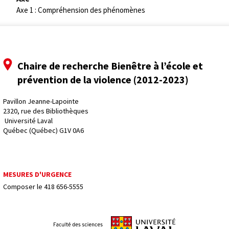
Axe 1 : Compréhension des phénomènes
Chaire de recherche Bienêtre à l’école et
prévention de la violence (2012-2023)
Pavillon Jeanne-Lapointe
2320, rue des Bibliothèques
 Université Laval
Québec (Québec) G1V 0A6
MESURES D'URGENCE
Composer le
418 656-5555