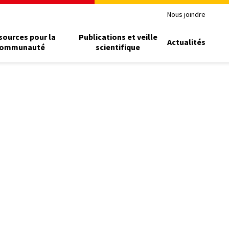
Nous joindre
sources pour la
Publications et veille
Actualités
ommunauté
scientifique