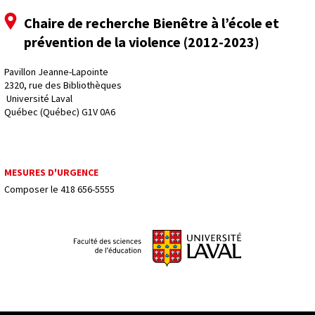
Chaire de recherche Bienêtre à l’école et
prévention de la violence (2012-2023)
Pavillon Jeanne-Lapointe
2320, rue des Bibliothèques
 Université Laval
Québec (Québec) G1V 0A6
MESURES D'URGENCE
Composer le
418 656-5555