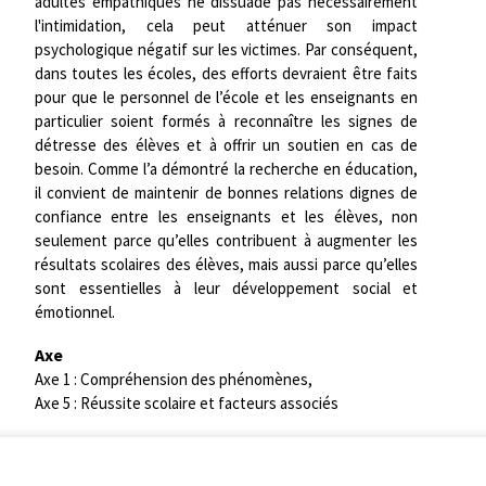
adultes empathiques ne dissuade pas nécessairement
l'intimidation, cela peut atténuer son impact
psychologique négatif sur les victimes. Par conséquent,
dans toutes les écoles, des efforts devraient être faits
pour que le personnel de l’école et les enseignants en
particulier soient formés à reconnaître les signes de
détresse des élèves et à offrir un soutien en cas de
besoin. Comme l’a démontré la recherche en éducation,
il convient de maintenir de bonnes relations dignes de
confiance entre les enseignants et les élèves, non
seulement parce qu’elles contribuent à augmenter les
résultats scolaires des élèves, mais aussi parce qu’elles
sont essentielles à leur développement social et
émotionnel.
Axe
Axe 1 : Compréhension des phénomènes,
Axe 5 : Réussite scolaire et facteurs associés