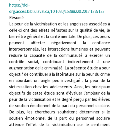
https://doi-
org.acces.bibl.ulaval.ca/10.1080/15388220.2017.1387133
Résumé
La peur de la victimisation et les angoisses associées à
celle-ci ont des effets néfastes sur la qualité de vie, le
bien-être général et la santé mentale. De plus, ces peurs
peuvent affecter négativement la confiance
interpersonnelle, les interactions humaines et peuvent
réduire la capacité de la communauté à exercer un
contrôle social, contribuant indirectement à une
augmentation de la criminalité. La présente étude a pour
objectif de contribuer à la littérature sur la peur du crime
en abordant un angle peu investigué : la peur de la
victimisation chez les adolescents. Ainsi, les principaux
objectifs de cette étude sont d’évaluer l’ampleur de la
peur de la victimisation et le degré perçu par les élèves
de soutien émotionnel de la part du personnel scolaire.
De plus, les chercheurs souhaitent déterminer si le
soutien émotionnel de la part du personnel scolaire
atténue l’effet de la victimisation sur le sentiment