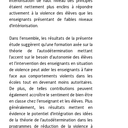
intériorisation de haut niveau des principes
étaient nettement plus enclins à répondre
activement à la violence des élèves que les
enseignants présentant de faibles niveaux
d'intériorisation.
Dans l'ensemble, les résultats de la présente
étude suggèrent qu'une formation axée sur la
théorie de l’autodétermination mettant
l'accent sur le besoin d'autonomie des élèves
et l’intervention des enseignants en situation
de violence peut aider les enseignants à faire
face aux comportements violents dans les
écoles tout en devenant moins autoritaires.
De plus, de telles contributions peuvent
également accroître le sentiment de bien-être
en classe chez l’enseignant et les élèves. Plus
généralement, les résultats mettent en
évidence le potentiel d'intégration des idées
de la théorie de l’autodétermination dans les
programmes de réduction de la violence à