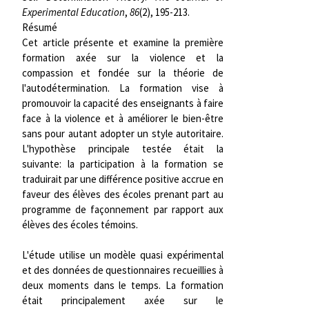
Experimental Education
,
86
(2), 195-213.
Résumé
Cet article présente et examine la première
formation axée sur la violence et la
compassion et fondée sur la théorie de
l'autodétermination. La formation vise à
promouvoir la capacité des enseignants à faire
face à la violence et à améliorer le bien-être
sans pour autant adopter un style autoritaire.
L'hypothèse principale testée était la
suivante: la participation à la formation se
traduirait par une différence positive accrue en
faveur des élèves des écoles prenant part au
programme de façonnement par rapport aux
élèves des écoles témoins.
L'étude utilise un modèle quasi expérimental
et des données de questionnaires recueillies à
deux moments dans le temps. La formation
était principalement axée sur le