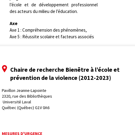
l’école et de développement professionnel
des acteurs du milieu de l’éducation.
Axe
Axe 1 : Compréhension des phénomènes,
Axe 5 : Réussite scolaire et facteurs associés
Chaire de recherche Bienêtre à l’école et
prévention de la violence (2012-2023)
Pavillon Jeanne-Lapointe
2320, rue des Bibliothèques
 Université Laval
Québec (Québec) G1V 0A6
MESURES D'URGENCE