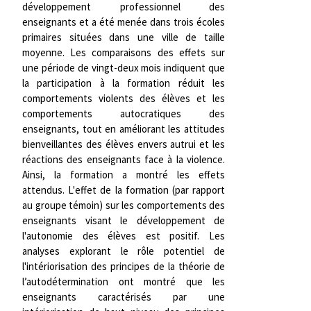
développement professionnel des
enseignants et a été menée dans trois écoles
primaires situées dans une ville de taille
moyenne. Les comparaisons des effets sur
une période de vingt-deux mois indiquent que
la participation à la formation réduit les
comportements violents des élèves et les
comportements autocratiques des
enseignants, tout en améliorant les attitudes
bienveillantes des élèves envers autrui et les
réactions des enseignants face à la violence.
Ainsi, la formation a montré les effets
attendus. L'effet de la formation (par rapport
au groupe témoin) sur les comportements des
enseignants visant le développement de
l'autonomie des élèves est positif. Les
analyses explorant le rôle potentiel de
l'intériorisation des principes de la théorie de
l’autodétermination ont montré que les
enseignants caractérisés par une