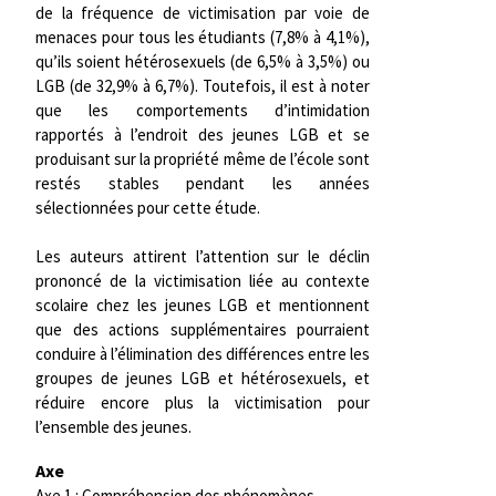
de la fréquence de victimisation par voie de
menaces pour tous les étudiants (7,8% à 4,1%),
qu’ils soient hétérosexuels (de 6,5% à 3,5%) ou
LGB (de 32,9% à 6,7%). Toutefois, il est à noter
que les comportements d’intimidation
rapportés à l’endroit des jeunes LGB et se
produisant sur la propriété même de l’école sont
restés stables pendant les années
sélectionnées pour cette étude.
Les auteurs attirent l’attention sur le déclin
prononcé de la victimisation liée au contexte
scolaire chez les jeunes LGB et mentionnent
que des actions supplémentaires pourraient
conduire à l’élimination des différences entre les
groupes de jeunes LGB et hétérosexuels, et
réduire encore plus la victimisation pour
l’ensemble des jeunes.
Axe
Axe 1 : Compréhension des phénomènes