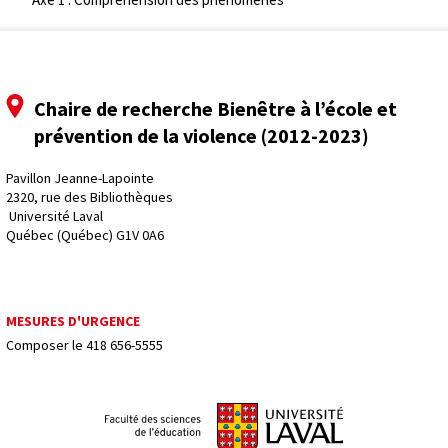
Chaire de recherche Bienêtre à l’école et
prévention de la violence (2012-2023)
Pavillon Jeanne-Lapointe
2320, rue des Bibliothèques
 Université Laval
Québec (Québec) G1V 0A6
MESURES D'URGENCE
Composer le
418 656-5555