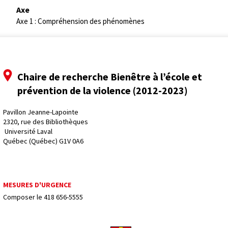
Axe
Axe 1 : Compréhension des phénomènes
Chaire de recherche Bienêtre à l’école et
prévention de la violence (2012-2023)
Pavillon Jeanne-Lapointe
2320, rue des Bibliothèques
 Université Laval
Québec (Québec) G1V 0A6
MESURES D'URGENCE
Composer le
418 656-5555